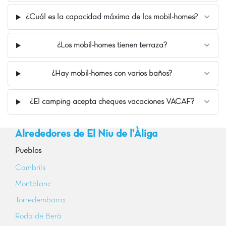
¿Cuál es la capacidad máxima de los mobil-homes?
¿Los mobil-homes tienen terraza?
¿Hay mobil-homes con varios baños?
¿El camping acepta cheques vacaciones VACAF?
Alrededores de El Niu de l'Àliga
Pueblos
Cambrils
Montblanc
Torredembarra
Roda de Berà