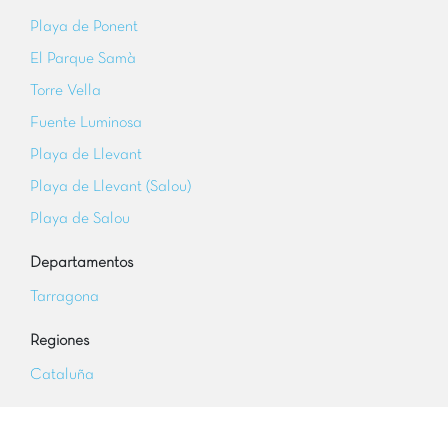
Playa de Ponent
El Parque Samà
Torre Vella
Fuente Luminosa
Playa de Llevant
Playa de Llevant (Salou)
Playa de Salou
Departamentos
Tarragona
Regiones
Cataluña