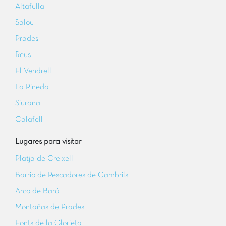
Altafulla
Salou
Prades
Reus
El Vendrell
La Pineda
Siurana
Calafell
Lugares para visitar
Platja de Creixell
Barrio de Pescadores de Cambrils
Arco de Bar
Montañas de Prades
Fonts de la Glorieta