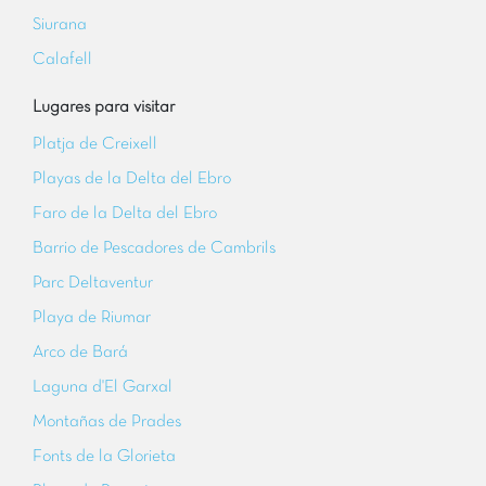
Siurana
Calafell
Lugares para visitar
Platja de Creixell
Playas de la Delta del Ebro
Faro de la Delta del Ebro
Barrio de Pescadores de Cambrils
Parc Deltaventur
Playa de Riumar
Arco de Bar
Laguna d'El Garxal
Montañas de Prades
Fonts de la Glorieta