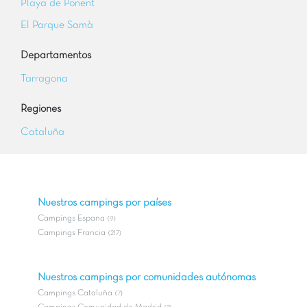
Playa de Ponent
El Parque Samà
Departamentos
Tarragona
Regiones
Cataluña
Nuestros campings por países
Campings Espana
(9)
Campings Francia
(217)
Nuestros campings por comunidades autónomas
Campings Cataluña
(7)