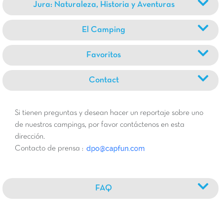
Jura: Naturaleza, Historia y Aventuras
El Camping
Favoritos
Contact
Si tienen preguntas y desean hacer un reportaje sobre uno
de nuestros campings, por favor contáctenos en esta
dirección.
Contacto de prensa :
FAQ