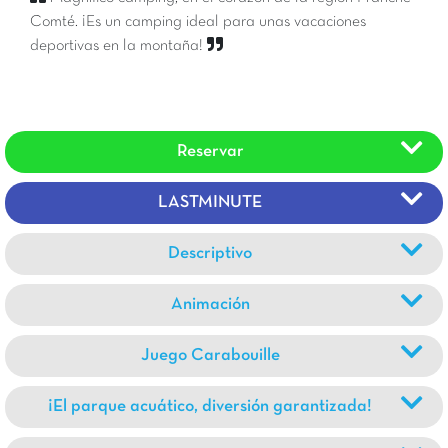
Comté. ¡Es un camping ideal para unas vacaciones
deportivas en la montaña!
Reservar
LASTMINUTE
Descriptivo
Animación
Juego Carabouille
¡El parque acuático, diversión garantizada!