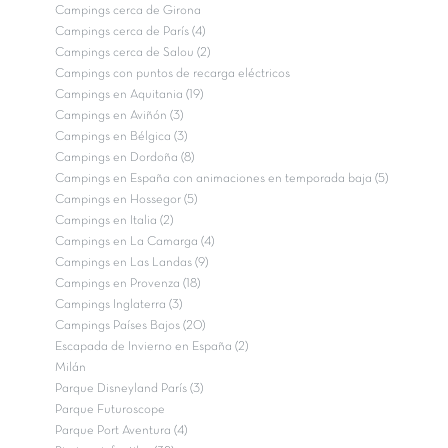
Campings cerca de Girona
Campings cerca de París (4)
Campings cerca de Salou (2)
Campings con puntos de recarga eléctricos
Campings en Aquitania (19)
Campings en Aviñón (3)
Campings en Bélgica (3)
Campings en Dordoña (8)
Campings en España con animaciones en temporada baja (5)
Campings en Hossegor (5)
Campings en Italia (2)
Campings en La Camarga (4)
Campings en Las Landas (9)
Campings en Provenza (18)
Campings Inglaterra (3)
Campings Países Bajos (20)
Escapada de Invierno en España (2)
Milán
Parque Disneyland París (3)
Parque Futuroscope
Parque Port Aventura (4)