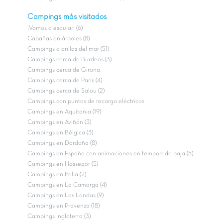
Campings más visitados
¡Vamos a esquiar! (6)
Cabañas en árboles (8)
Campings a orillas del mar (51)
Campings cerca de Burdeos (3)
Campings cerca de Girona
Campings cerca de París (4)
Campings cerca de Salou (2)
Campings con puntos de recarga eléctricos
Campings en Aquitania (19)
Campings en Aviñón (3)
Campings en Bélgica (3)
Campings en Dordoña (8)
Campings en España con animaciones en temporada baja (5)
Campings en Hossegor (5)
Campings en Italia (2)
Campings en La Camarga (4)
Campings en Las Landas (9)
Campings en Provenza (18)
Campings Inglaterra (3)