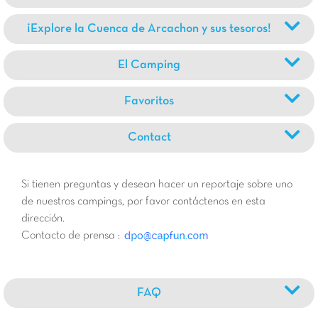
¡Explore la Cuenca de Arcachon y sus tesoros!
El Camping
Favoritos
Contact
Si tienen preguntas y desean hacer un reportaje sobre uno
de nuestros campings, por favor contáctenos en esta
dirección.
Contacto de prensa :
FAQ