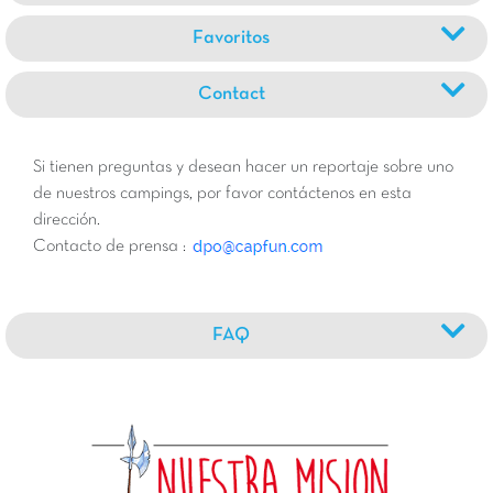
Favoritos
Contact
Si tienen preguntas y desean hacer un reportaje sobre uno
de nuestros campings, por favor contáctenos en esta
dirección.
Contacto de prensa :
FAQ