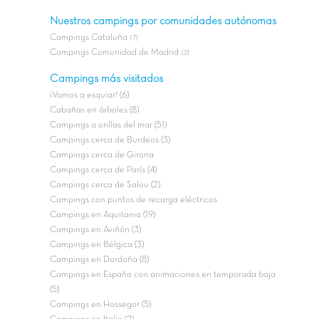
Nuestros campings por comunidades autónomas
Campings Cataluña
(7)
Campings Comunidad de Madrid
(2)
Campings más visitados
¡Vamos a esquiar! (6)
Cabañas en árboles (8)
Campings a orillas del mar (51)
Campings cerca de Burdeos (3)
Campings cerca de Girona
Campings cerca de París (4)
Campings cerca de Salou (2)
Campings con puntos de recarga eléctricos
Campings en Aquitania (19)
Campings en Aviñón (3)
Campings en Bélgica (3)
Campings en Dordoña (8)
Campings en España con animaciones en temporada baja
(5)
Campings en Hossegor (5)