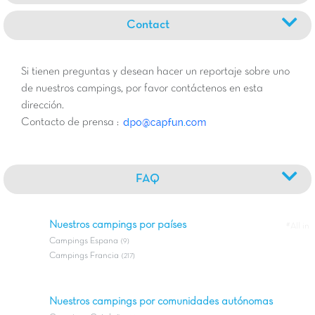
Contact
Si tienen preguntas y desean hacer un reportaje sobre uno
de nuestros campings, por favor contáctenos en esta
dirección.
Contacto de prensa :
FAQ
Nuestros campings por países
#All in
Campings Espana
(9)
Campings Francia
(217)
Nuestros campings por comunidades autónomas