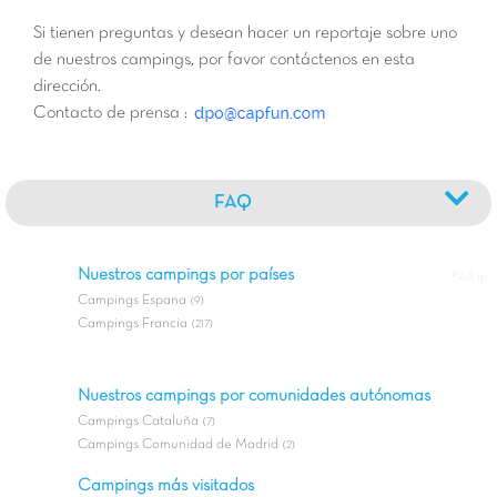
Si tienen preguntas y desean hacer un reportaje sobre uno
de nuestros campings, por favor contáctenos en esta
dirección.
Contacto de prensa :
FAQ
Nuestros campings por países
#All in
Campings Espana
(9)
Campings Francia
(217)
Nuestros campings por comunidades autónomas
Campings Cataluña
(7)
Campings Comunidad de Madrid
(2)
Campings más visitados