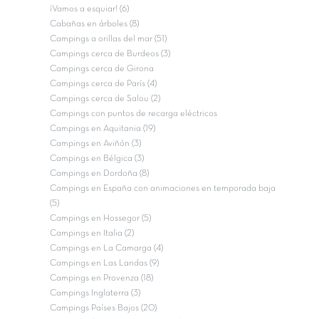
¡Vamos a esquiar! (6)
Cabañas en árboles (8)
Campings a orillas del mar (51)
Campings cerca de Burdeos (3)
Campings cerca de Girona
Campings cerca de París (4)
Campings cerca de Salou (2)
Campings con puntos de recarga eléctricos
Campings en Aquitania (19)
Campings en Aviñón (3)
Campings en Bélgica (3)
Campings en Dordoña (8)
Campings en España con animaciones en temporada baja
(5)
Campings en Hossegor (5)
Campings en Italia (2)
Campings en La Camarga (4)
Campings en Las Landas (9)
Campings en Provenza (18)
Campings Inglaterra (3)
Campings Países Bajos (20)