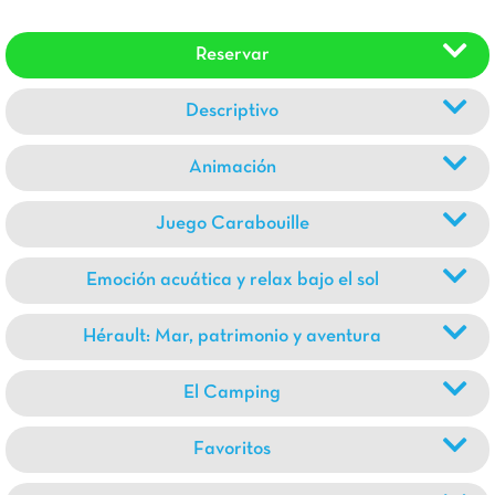
Reservar
Descriptivo
Animación
Juego Carabouille
Emoción acuática y relax bajo el sol
Hérault: Mar, patrimonio y aventura
El Camping
Favoritos