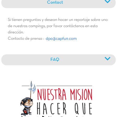
Contact
Si tienen preguntas y desean hacer un reportaje sobre uno
de nuestros campings, por favor contáctenos en esta
dirección.
Contacto de prensa :
FAQ