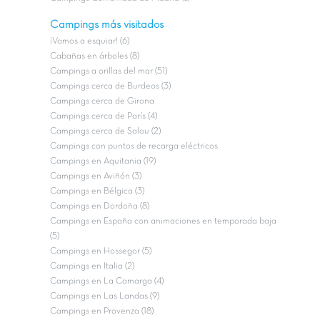
Campings más visitados
¡Vamos a esquiar! (6)
Cabañas en árboles (8)
Campings a orillas del mar (51)
Campings cerca de Burdeos (3)
Campings cerca de Girona
Campings cerca de París (4)
Campings cerca de Salou (2)
Campings con puntos de recarga eléctricos
Campings en Aquitania (19)
Campings en Aviñón (3)
Campings en Bélgica (3)
Campings en Dordoña (8)
Campings en España con animaciones en temporada baja
(5)
Campings en Hossegor (5)
Campings en Italia (2)
Campings en La Camarga (4)
Campings en Las Landas (9)
Campings en Provenza (18)