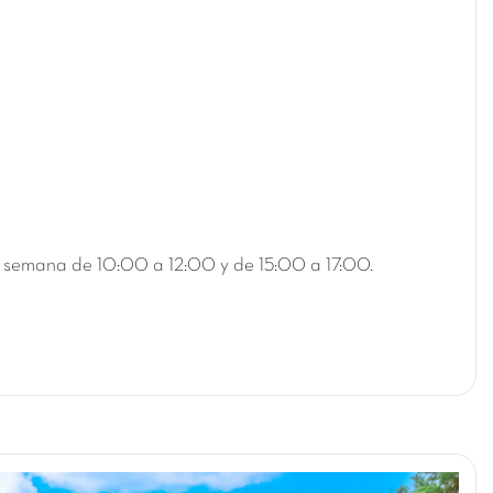
 la semana de 10:00 a 12:00 y de 15:00 a 17:00.