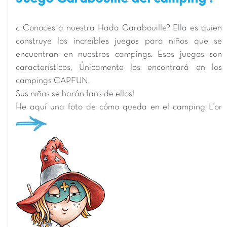
¿ Conoces a nuestra Hada Carabouille? Ella es quien
construye los increíbles juegos para niños que se
encuentran en nuestros campings. Esos juegos son
característicos, Únicamente los encontrará en los
campings CAPFUN.
Sus niños se harán fans de ellos!
He aquí una foto de cómo queda en el camping L'or