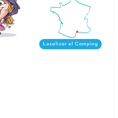
Localizar el Camping