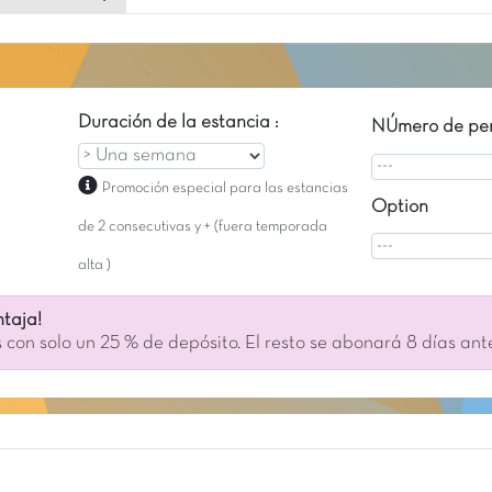
Duración de la estancia :
NÚmero de per
Promoción especial para las estancias
Option
de 2 consecutivas y + (fuera temporada
alta )
taja!
 con solo un 25 % de depósito. El resto se abonará 8 días ant