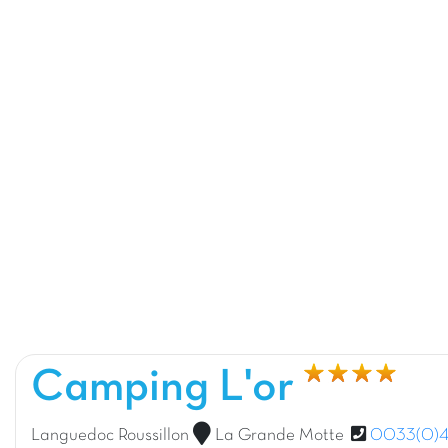
Camping L'or
Languedoc Roussillon
La Grande Motte
0033(0)4.