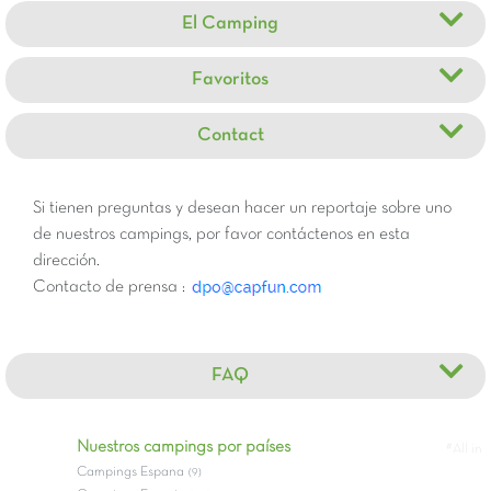
El Camping
Favoritos
Contact
Si tienen preguntas y desean hacer un reportaje sobre uno
de nuestros campings, por favor contáctenos en esta
dirección.
Contacto de prensa :
FAQ
Nuestros campings por países
#All in
Campings Espana
(9)