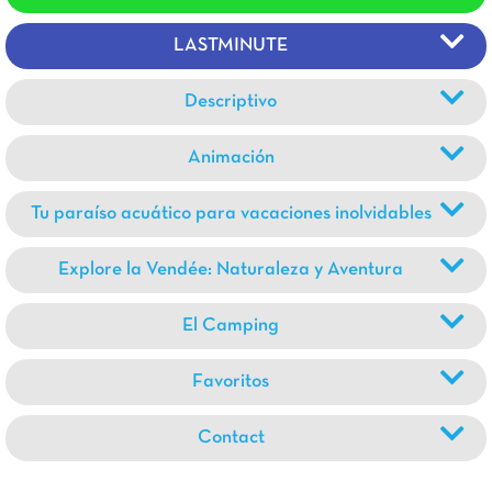
LASTMINUTE
Descriptivo
Animación
Tu paraíso acuático para vacaciones inolvidables
Explore la Vendée: Naturaleza y Aventura
El Camping
Favoritos
Contact