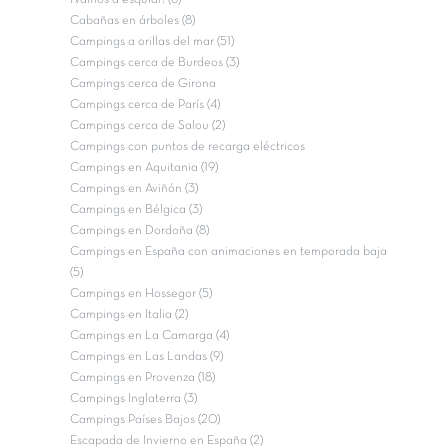
Cabañas en árboles (8)
Campings a orillas del mar (51)
Campings cerca de Burdeos (3)
Campings cerca de Girona
Campings cerca de París (4)
Campings cerca de Salou (2)
Campings con puntos de recarga eléctricos
Campings en Aquitania (19)
Campings en Aviñón (3)
Campings en Bélgica (3)
Campings en Dordoña (8)
Campings en España con animaciones en temporada baja
(5)
Campings en Hossegor (5)
Campings en Italia (2)
Campings en La Camarga (4)
Campings en Las Landas (9)
Campings en Provenza (18)
Campings Inglaterra (3)
Campings Países Bajos (20)
Escapada de Invierno en España (2)