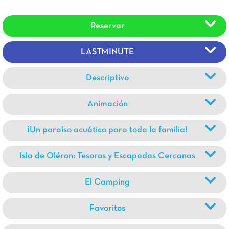
Reservar
LASTMINUTE
Descriptivo
Animación
¡Un paraíso acuático para toda la familia!
Isla de Oléron: Tesoros y Escapadas Cercanas
El Camping
Favoritos