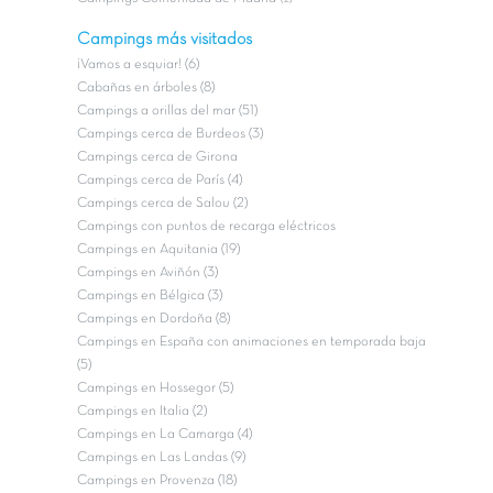
Campings más visitados
¡Vamos a esquiar! (6)
Cabañas en árboles (8)
Campings a orillas del mar (51)
Campings cerca de Burdeos (3)
Campings cerca de Girona
Campings cerca de París (4)
Campings cerca de Salou (2)
Campings con puntos de recarga eléctricos
Campings en Aquitania (19)
Campings en Aviñón (3)
Campings en Bélgica (3)
Campings en Dordoña (8)
Campings en España con animaciones en temporada baja
(5)
Campings en Hossegor (5)
Campings en Italia (2)
Campings en La Camarga (4)
Campings en Las Landas (9)
Campings en Provenza (18)