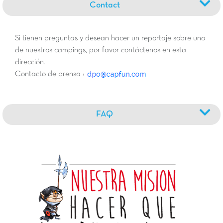
Contact
Si tienen preguntas y desean hacer un reportaje sobre uno
de nuestros campings, por favor contáctenos en esta
dirección.
Contacto de prensa :
FAQ