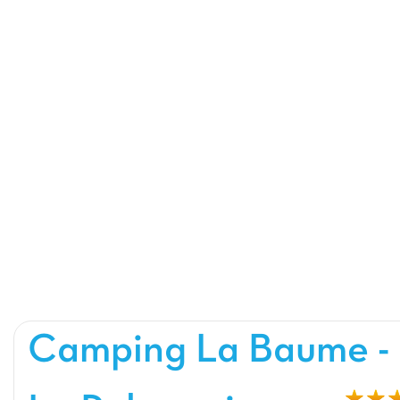
Camping La Baume -