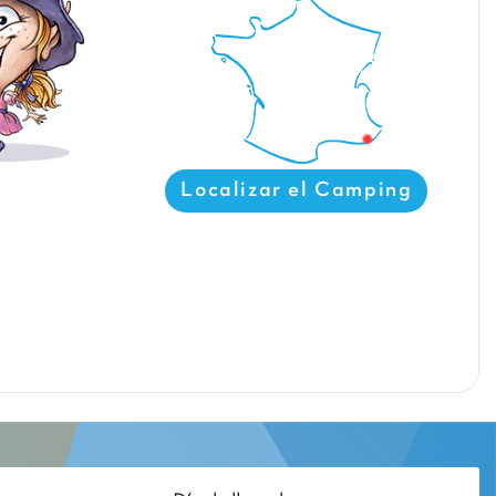
Localizar el Camping