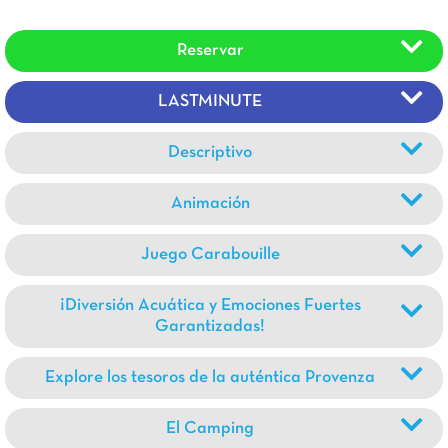
Reservar
LASTMINUTE
Descriptivo
Animación
Juego Carabouille
¡Diversión Acuática y Emociones Fuertes
Garantizadas!
Explore los tesoros de la auténtica Provenza
El Camping