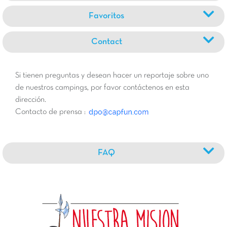
Favoritos
Contact
Si tienen preguntas y desean hacer un reportaje sobre uno
de nuestros campings, por favor contáctenos en esta
dirección.
Contacto de prensa :
FAQ