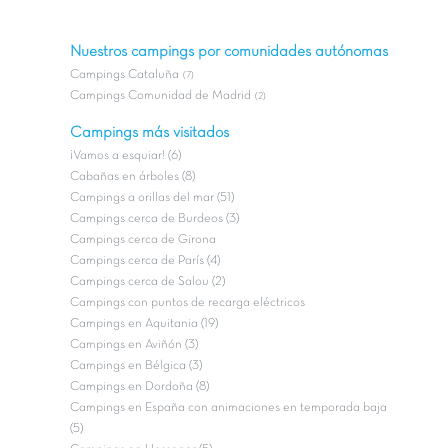
Nuestros campings por comunidades autónomas
Campings Cataluña
(7)
Campings Comunidad de Madrid
(2)
Campings más visitados
¡Vamos a esquiar! (6)
Cabañas en árboles (8)
Campings a orillas del mar (51)
Campings cerca de Burdeos (3)
Campings cerca de Girona
Campings cerca de París (4)
Campings cerca de Salou (2)
Campings con puntos de recarga eléctricos
Campings en Aquitania (19)
Campings en Aviñón (3)
Campings en Bélgica (3)
Campings en Dordoña (8)
Campings en España con animaciones en temporada baja
(5)