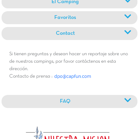
El Camping
Favoritos
Contact
Si tienen preguntas y desean hacer un reportaje sobre uno
de nuestros campings, por favor contáctenos en esta
dirección.
Contacto de prensa :
FAQ