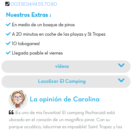
0033(0)4.94.55.70.80
Nuestros Extras :
En medio de un bosque de pinos
A 20 minutos en coche de las playas y St Tropez
10 toboganes!
Llegada posible el viernes
vídeos
Localizar El Camping
La opinión de Carolina
¡Es uno de mis favoritos! El camping Pachacaïd est
ubicado en el corazón de un magnífico pinar. Con su
parque acuático, ¡aburrirse es imposible! Saint Tropez y las