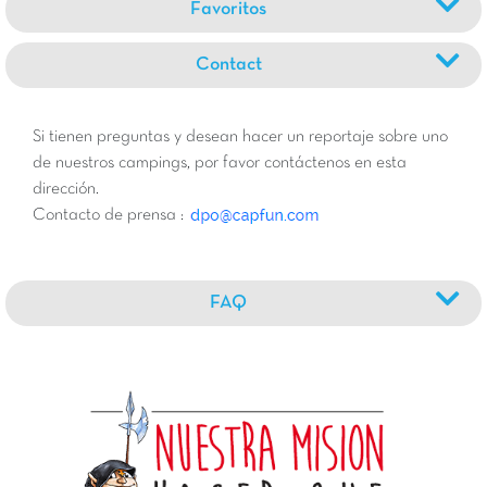
Favoritos
Contact
Si tienen preguntas y desean hacer un reportaje sobre uno
de nuestros campings, por favor contáctenos en esta
dirección.
Contacto de prensa :
FAQ