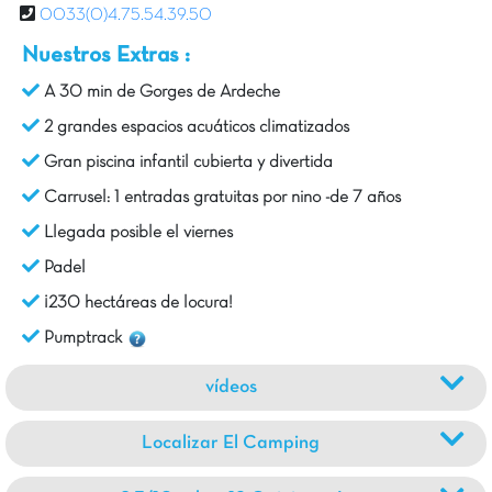
0033(0)4.75.54.39.50
Nuestros Extras :
A 30 min de Gorges de Ardeche
2 grandes espacios acuáticos climatizados
Gran piscina infantil cubierta y divertida
Carrusel: 1 entradas gratuitas por nino -de 7 años
Llegada posible el viernes
Padel
¡230 hectáreas de locura!
Pumptrack
vídeos
Localizar El Camping