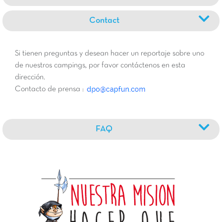
Contact
Si tienen preguntas y desean hacer un reportaje sobre uno
de nuestros campings, por favor contáctenos en esta
dirección.
Contacto de prensa :
FAQ