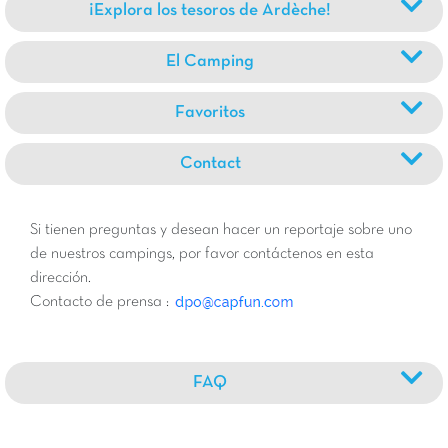
¡Explora los tesoros de Ardèche!
El Camping
Favoritos
Contact
Si tienen preguntas y desean hacer un reportaje sobre uno
de nuestros campings, por favor contáctenos en esta
dirección.
Contacto de prensa :
FAQ