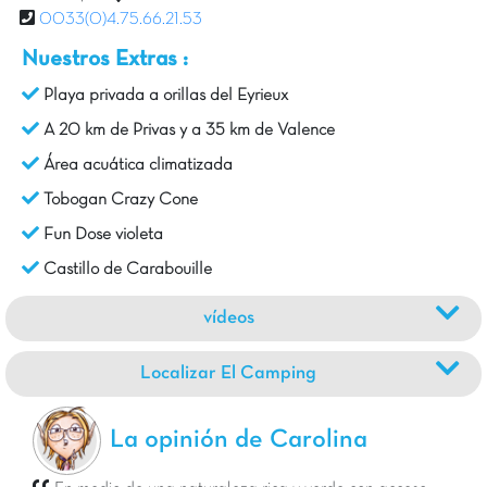
0033(0)4.75.66.21.53
Nuestros Extras :
Playa privada a orillas del Eyrieux
A 20 km de Privas y a 35 km de Valence
Área acuática climatizada
Tobogan Crazy Cone
Fun Dose violeta
Castillo de Carabouille
vídeos
Localizar El Camping
La opinión de Carolina