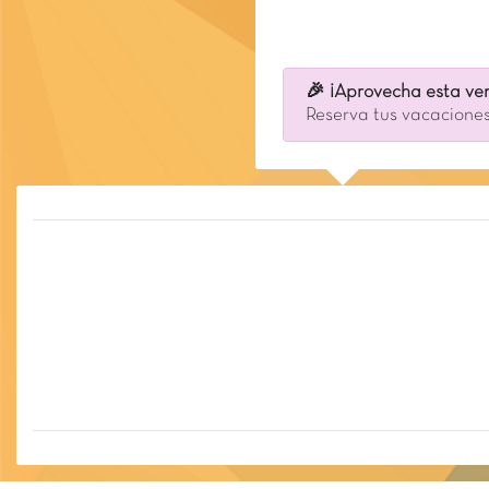
🎉 ¡Aprovecha esta ven
Reserva tus vacaciones