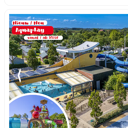
Foto anterior