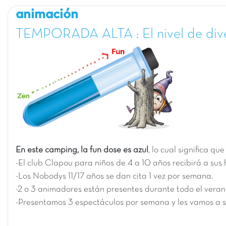
animación
TEMPORADA ALTA : El nivel de div
En este camping, la fun dose es azul
, lo cual significa q
-El club Clapou para niños de 4 a 10 años recibirá a sus
-Los Nobodys 11/17 años se dan cita 1 vez por semana.
-2 o 3 animadores están presentes durante todo el veran
-Presentamos 3 espectáculos por semana y les vamos a s