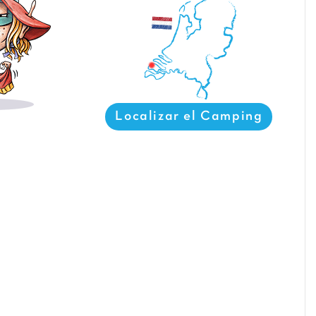
Localizar el Camping