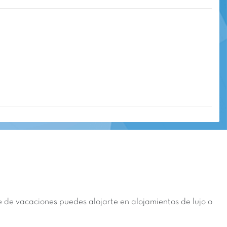
 de vacaciones puedes alojarte en alojamientos de lujo o