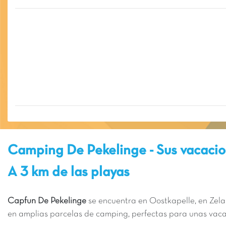
Camping De Pekelinge - Sus vacaci
A 3 km de las playas
Capfun De Pekelinge
se encuentra en Oostkapelle, en Zela
en amplias parcelas de camping, perfectas para unas vacac