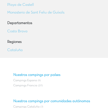
Playa de Castell
Monasterio de Sant Feliu de Guíxols
Departamentos
Costa Brava
Regiones
Cataluña
Nuestros campings por países
Campings Espana
(9)
Campings Francia
(217)
Nuestros campings por comunidades autónomas
Campings Cataluña
(7)