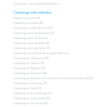
Campings Comunidad de Madrid
(2)
Campings más visitados
¡Vamos a esquiar! (6)
Cabañas en árboles (8)
Campings a orillas del mar (51)
Campings cerca de Burdeos (3)
Campings cerca de Girona
Campings cerca de París (4)
Campings cerca de Salou (2)
Campings con puntos de recarga eléctricos
Campings en Aquitania (19)
Campings en Aviñón (3)
Campings en Bélgica (3)
Campings en Dordoña (8)
Campings en España con animaciones en temporada baja (5)
Campings en Hossegor (5)
Campings en Italia (2)
Campings en La Camarga (4)
Campings en Las Landas (9)
Campings en Provenza (18)