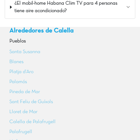
¿El mobil-home Habana Clim TV para 4 personas
tiene aire acondicionado?
Alrededores de Calella
Pueblos
Santa Susanna
Blanes
Platja d'Aro
Palamós
Pineda de Mar
Sant Feliu de Guíxols
Lloret de Mar
Calella de Palafrugell
Palafrugell