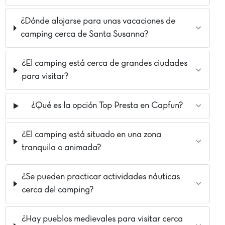
¿Dónde alojarse para unas vacaciones de
camping cerca de Santa Susanna?
¿El camping está cerca de grandes ciudades
para visitar?
¿Qué es la opción Top Presta en Capfun?
¿El camping está situado en una zona
tranquila o animada?
¿Se pueden practicar actividades náuticas
cerca del camping?
¿Hay pueblos medievales para visitar cerca