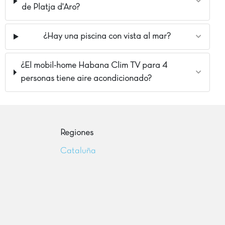
de Platja d'Aro?
¿Hay una piscina con vista al mar?
¿El mobil-home Habana Clim TV para 4
personas tiene aire acondicionado?
Regiones
Cataluña