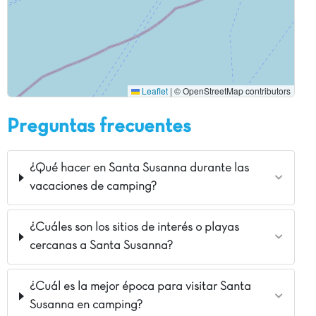
Leaflet
|
© OpenStreetMap contributors
Preguntas frecuentes
¿Qué hacer en Santa Susanna durante las
vacaciones de camping?
¿Cuáles son los sitios de interés o playas
cercanas a Santa Susanna?
¿Cuál es la mejor época para visitar Santa
Susanna en camping?