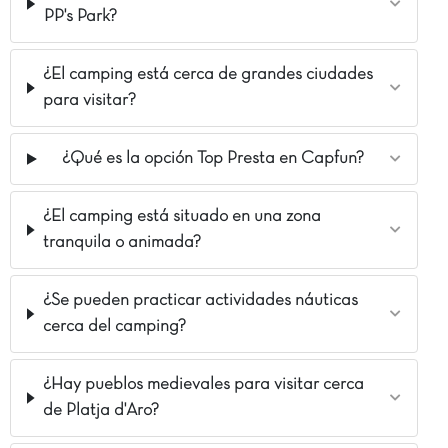
PP's Park?
¿El camping está cerca de grandes ciudades
para visitar?
¿Qué es la opción Top Presta en Capfun?
¿El camping está situado en una zona
tranquila o animada?
¿Se pueden practicar actividades náuticas
cerca del camping?
¿Hay pueblos medievales para visitar cerca
de Platja d'Aro?