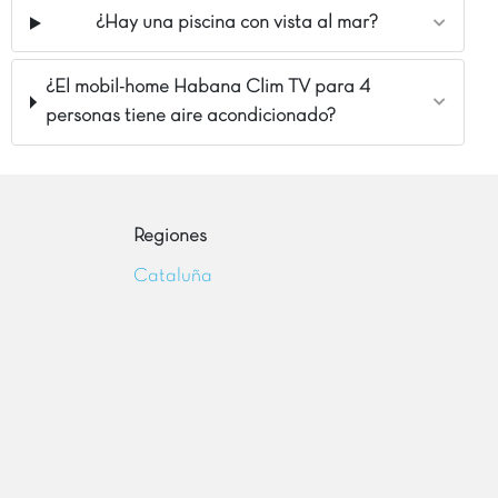
¿Hay una piscina con vista al mar?
¿El mobil-home Habana Clim TV para 4
personas tiene aire acondicionado?
Regiones
Cataluña