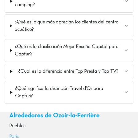
camping?
¿Qué es lo que más aprecian los clientes del centro
acuático?
¿Qué es la clasificación Mejor Enseña Capital para
Capfun?
¿Cuál es la diferencia entre Top Presta y Top TV?
¿Qué significa la distinción Travel d'Or para
Capfun?
Alrededores de Ozoir-la-Ferrière
Pueblos
París