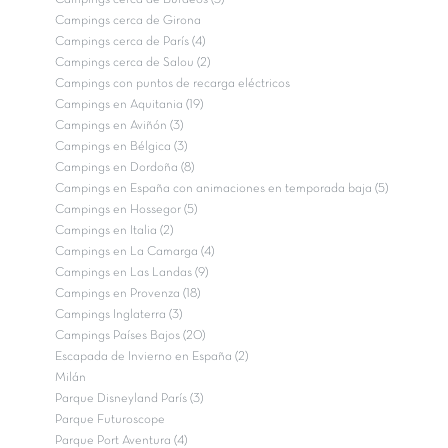
Campings cerca de Girona
Campings cerca de París (4)
Campings cerca de Salou (2)
Campings con puntos de recarga eléctricos
Campings en Aquitania (19)
Campings en Aviñón (3)
Campings en Bélgica (3)
Campings en Dordoña (8)
Campings en España con animaciones en temporada baja (5)
Campings en Hossegor (5)
Campings en Italia (2)
Campings en La Camarga (4)
Campings en Las Landas (9)
Campings en Provenza (18)
Campings Inglaterra (3)
Campings Países Bajos (20)
Escapada de Invierno en España (2)
Milán
Parque Disneyland París (3)
Parque Futuroscope
Parque Port Aventura (4)