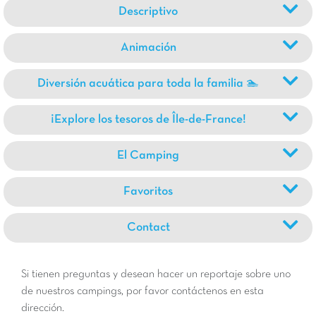
Descriptivo
Animación
Diversión acuática para toda la familia 🏊
¡Explore los tesoros de Île-de-France!
El Camping
Favoritos
Contact
Si tienen preguntas y desean hacer un reportaje sobre uno
de nuestros campings, por favor contáctenos en esta
dirección.