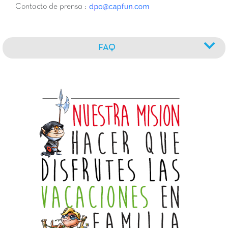
Contacto de prensa :
FAQ