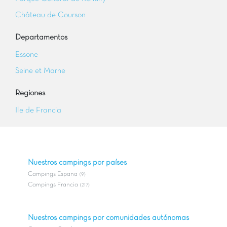
Château de Courson
Departamentos
Essone
Seine et Marne
Regiones
Ile de Francia
Nuestros campings por países
Campings Espana
(9)
Campings Francia
(217)
Nuestros campings por comunidades autónomas