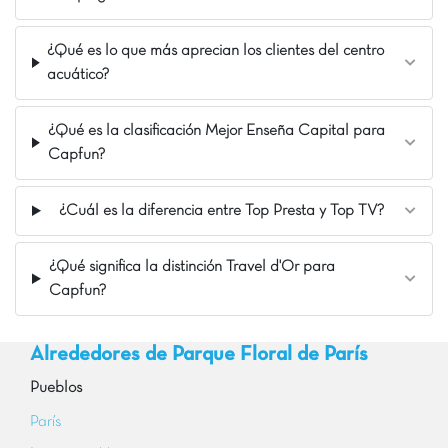
¿Qué es lo que más aprecian los clientes del centro
acuático?
¿Qué es la clasificación Mejor Enseña Capital para
Capfun?
¿Cuál es la diferencia entre Top Presta y Top TV?
¿Qué significa la distinción Travel d'Or para
Capfun?
Alrededores de Parque Floral de París
Pueblos
París