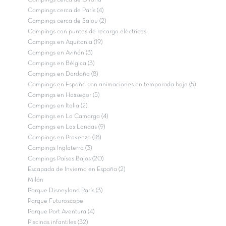
Campings cerca de París (4)
Campings cerca de Salou (2)
Campings con puntos de recarga eléctricos
Campings en Aquitania (19)
Campings en Aviñón (3)
Campings en Bélgica (3)
Campings en Dordoña (8)
Campings en España con animaciones en temporada baja (5)
Campings en Hossegor (5)
Campings en Italia (2)
Campings en La Camarga (4)
Campings en Las Landas (9)
Campings en Provenza (18)
Campings Inglaterra (3)
Campings Países Bajos (20)
Escapada de Invierno en España (2)
Milán
Parque Disneyland París (3)
Parque Futuroscope
Parque Port Aventura (4)
Piscinas infantiles (32)