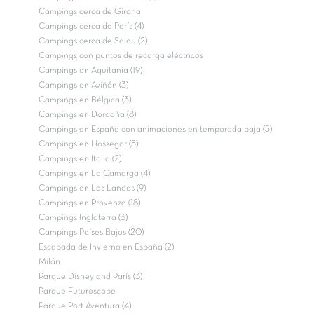
Campings cerca de Girona
Campings cerca de París (4)
Campings cerca de Salou (2)
Campings con puntos de recarga eléctricos
Campings en Aquitania (19)
Campings en Aviñón (3)
Campings en Bélgica (3)
Campings en Dordoña (8)
Campings en España con animaciones en temporada baja (5)
Campings en Hossegor (5)
Campings en Italia (2)
Campings en La Camarga (4)
Campings en Las Landas (9)
Campings en Provenza (18)
Campings Inglaterra (3)
Campings Países Bajos (20)
Escapada de Invierno en España (2)
Milán
Parque Disneyland París (3)
Parque Futuroscope
Parque Port Aventura (4)