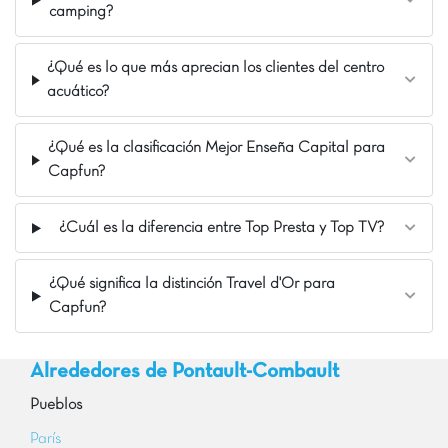
camping?
¿Qué es lo que más aprecian los clientes del centro
acuático?
¿Qué es la clasificación Mejor Enseña Capital para
Capfun?
¿Cuál es la diferencia entre Top Presta y Top TV?
¿Qué significa la distinción Travel d'Or para
Capfun?
Alrededores de Pontault-Combault
Pueblos
París