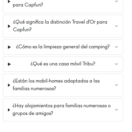
para Capfun?
¿Qué significa la distinción Travel d'Or para
Capfun?
¿Cómo es la limpieza general del camping?
¿Qué es una casa móvil Tribu?
¿Están los mobil-homes adaptados a las
familias numerosas?
¿Hay alojamientos para familias numerosas o
grupos de amigos?