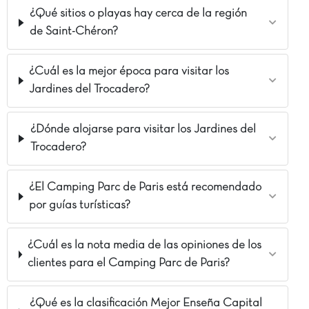
¿Qué sitios o playas hay cerca de la región
de Saint-Chéron?
¿Cuál es la mejor época para visitar los
Jardines del Trocadero?
¿Dónde alojarse para visitar los Jardines del
Trocadero?
¿El Camping Parc de Paris está recomendado
por guías turísticas?
¿Cuál es la nota media de las opiniones de los
clientes para el Camping Parc de Paris?
¿Qué es la clasificación Mejor Enseña Capital