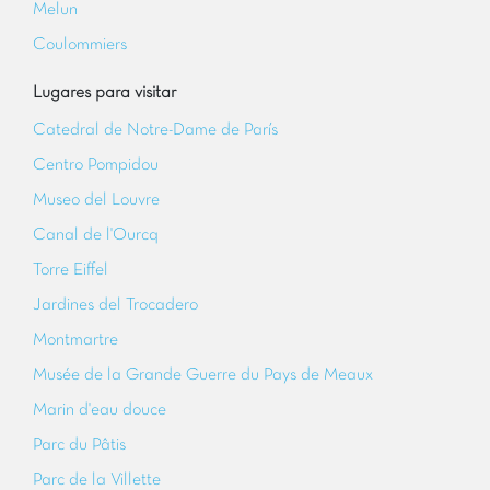
Melun
Coulommiers
Lugares para visitar
Catedral de Notre-Dame de París
Centro Pompidou
Museo del Louvre
Canal de l'Ourcq
Torre Eiffel
Jardines del Trocadero
Montmartre
Musée de la Grande Guerre du Pays de Meaux
Marin d'eau douce
Parc du Pâtis
Parc de la Villette