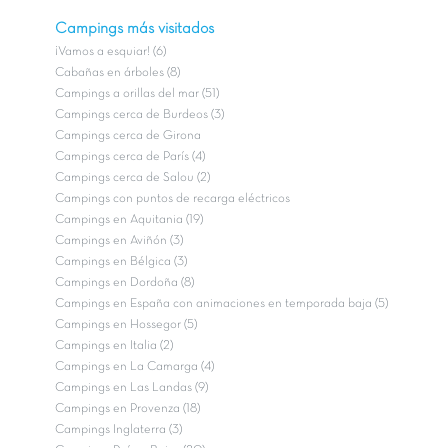
Campings más visitados
¡Vamos a esquiar! (6)
Cabañas en árboles (8)
Campings a orillas del mar (51)
Campings cerca de Burdeos (3)
Campings cerca de Girona
Campings cerca de París (4)
Campings cerca de Salou (2)
Campings con puntos de recarga eléctricos
Campings en Aquitania (19)
Campings en Aviñón (3)
Campings en Bélgica (3)
Campings en Dordoña (8)
Campings en España con animaciones en temporada baja (5)
Campings en Hossegor (5)
Campings en Italia (2)
Campings en La Camarga (4)
Campings en Las Landas (9)
Campings en Provenza (18)
Campings Inglaterra (3)