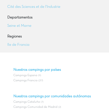
Cité des Sciences et de l'Industrie
Departamentos
Seine et Marne
Regiones
Ile de Francia
Nuestros campings por países
Campings Espana
(9)
Campings Francia
(217)
Nuestros campings por comunidades autónomas
Campings Cataluña
(7)
Campings Comunidad de Madrid
(2)