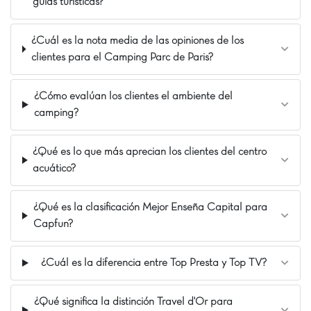
guías turísticas?
Toboganes acuáticos
¿Cuál es la nota media de las opiniones de los
clientes para el Camping Parc de Paris?
¿Cómo evalúan los clientes el ambiente del
camping?
¿Qué es lo que más aprecian los clientes del centro
acuático?
¿Qué es la clasificación Mejor Enseña Capital para
Capfun?
¿Cuál es la diferencia entre Top Presta y Top TV?
¿Qué significa la distinción Travel d'Or para