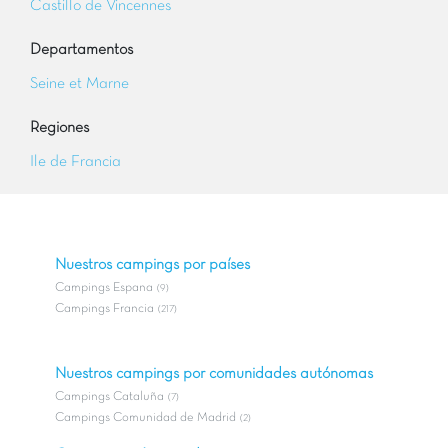
Castillo de Vincennes
Departamentos
Seine et Marne
Regiones
Ile de Francia
Nuestros campings por países
Campings Espana
(9)
Campings Francia
(217)
Nuestros campings por comunidades autónomas
Campings Cataluña
(7)
Campings Comunidad de Madrid
(2)