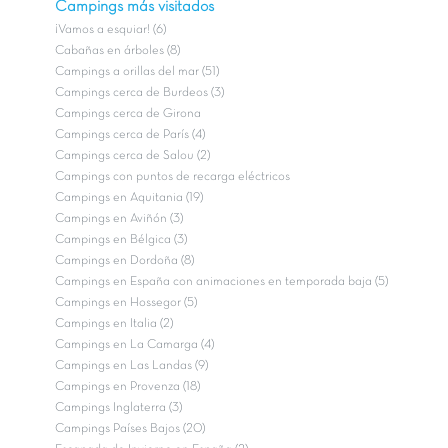
Campings más visitados
¡Vamos a esquiar! (6)
Cabañas en árboles (8)
Campings a orillas del mar (51)
Campings cerca de Burdeos (3)
Campings cerca de Girona
Campings cerca de París (4)
Campings cerca de Salou (2)
Campings con puntos de recarga eléctricos
Campings en Aquitania (19)
Campings en Aviñón (3)
Campings en Bélgica (3)
Campings en Dordoña (8)
Campings en España con animaciones en temporada baja (5)
Campings en Hossegor (5)
Campings en Italia (2)
Campings en La Camarga (4)
Campings en Las Landas (9)
Campings en Provenza (18)
Campings Inglaterra (3)
Campings Países Bajos (20)