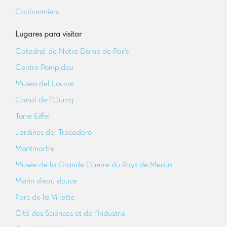
Coulommiers
Lugares para visitar
Catedral de Notre-Dame de París
Centro Pompidou
Museo del Louvre
Canal de l'Ourcq
Torre Eiffel
Jardines del Trocadero
Montmartre
Musée de la Grande Guerre du Pays de Meaux
Marin d'eau douce
Parc de la Villette
Cité des Sciences et de l'Industrie