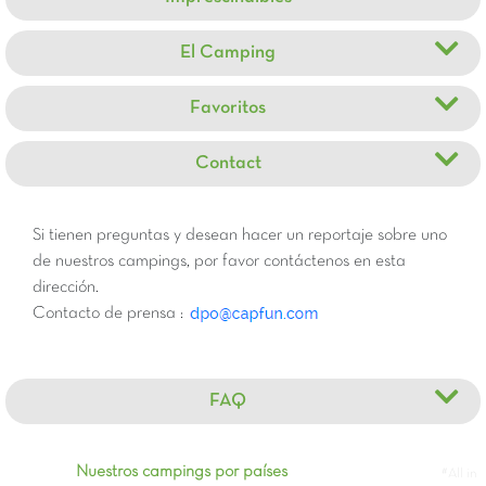
El Camping
Favoritos
Contact
Si tienen preguntas y desean hacer un reportaje sobre uno
de nuestros campings, por favor contáctenos en esta
dirección.
Contacto de prensa :
FAQ
Nuestros campings por países
#All in