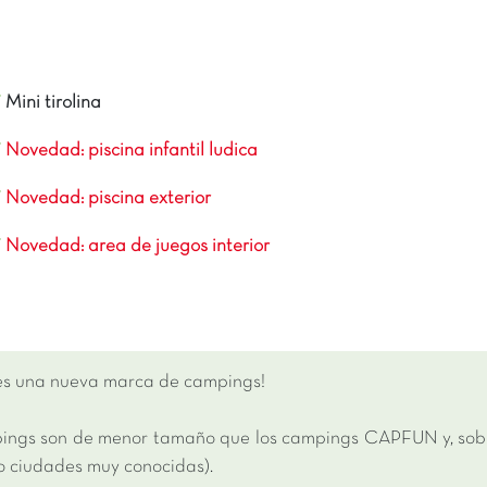
Mini tirolina
Novedad: piscina infantil ludica
Novedad: piscina exterior
Novedad: area de juegos interior
 es una nueva marca de campings!
ings son de menor tamaño que los campings CAPFUN y, sobre 
 o ciudades muy conocidas).