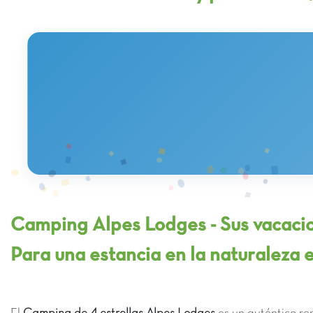
Camping Alpes Lodges - Sus vacacio
Para una estancia en la naturaleza 