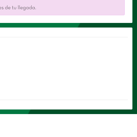
es de tu llegada.