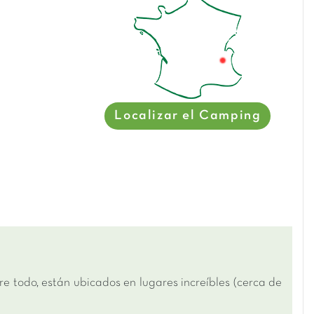
Localizar el Camping
todo, están ubicados en lugares increíbles (cerca de