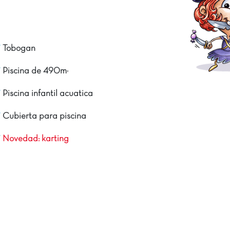
Tobogan
Piscina de 490m²
Piscina infantil acuatica
Cubierta para piscina
Novedad: karting