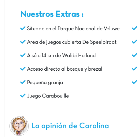
Nuestros Extras :
Situado en el Parque Nacional de Veluwe
Area de juegos cubierta De Speelpiraat
A sólo 14 km de Walibi Holland
Acceso directo al bosque y brezal
Pequeña granja
Juego Carabouille
La opinión de Carolina