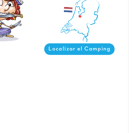
Localizar el Camping