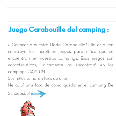
Juego Carabouille del camping :
¿ Conoces a nuestra Hada Carabouille? Ella es quien
construye los increíbles juegos para niños que se
encuentran en nuestros campings. Esos juegos son
característicos, Únicamente los encontrará en los
campings CAPFUN.
Sus niños se harán fans de ellos!
He aquí una foto de cómo queda en el camping De
Scheepsbel