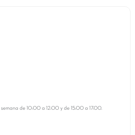
 la semana de 10:00 a 12:00 y de 15:00 a 17:00.