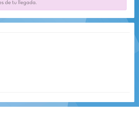
es de tu llegada.