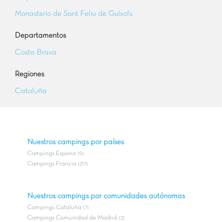
Monasterio de Sant Feliu de Guíxols
Departamentos
Costa Brava
Regiones
Cataluña
Nuestros campings por países
Campings Espana
(9)
Campings Francia
(217)
Nuestros campings por comunidades autónomas
Campings Cataluña
(7)
Campings Comunidad de Madrid
(2)