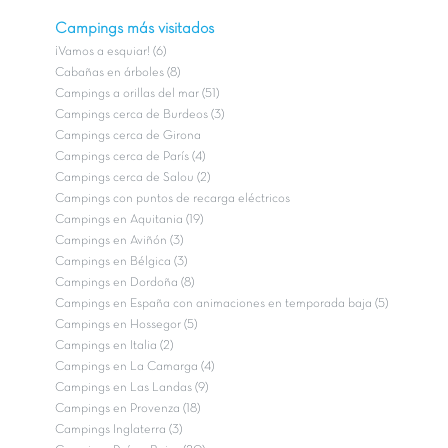
Campings más visitados
¡Vamos a esquiar! (6)
Cabañas en árboles (8)
Campings a orillas del mar (51)
Campings cerca de Burdeos (3)
Campings cerca de Girona
Campings cerca de París (4)
Campings cerca de Salou (2)
Campings con puntos de recarga eléctricos
Campings en Aquitania (19)
Campings en Aviñón (3)
Campings en Bélgica (3)
Campings en Dordoña (8)
Campings en España con animaciones en temporada baja (5)
Campings en Hossegor (5)
Campings en Italia (2)
Campings en La Camarga (4)
Campings en Las Landas (9)
Campings en Provenza (18)
Campings Inglaterra (3)