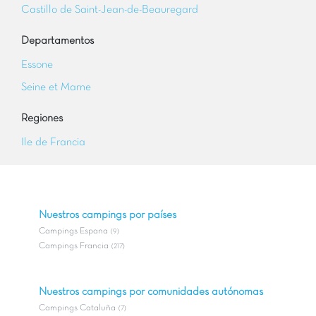
Castillo de Saint-Jean-de-Beauregard
Departamentos
Essone
Seine et Marne
Regiones
Ile de Francia
Nuestros campings por países
Campings Espana
(9)
Campings Francia
(217)
Nuestros campings por comunidades autónomas
Campings Cataluña
(7)