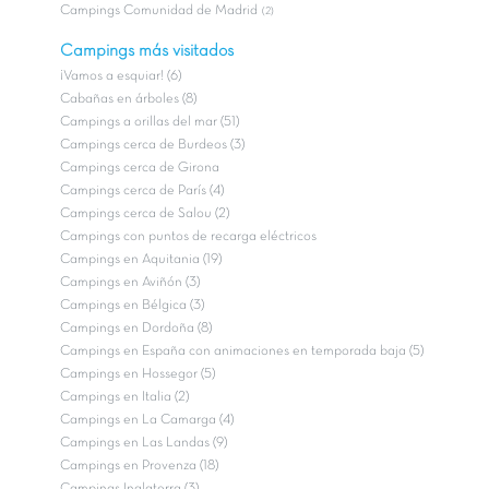
Campings Comunidad de Madrid
(2)
Campings más visitados
¡Vamos a esquiar! (6)
Cabañas en árboles (8)
Campings a orillas del mar (51)
Campings cerca de Burdeos (3)
Campings cerca de Girona
Campings cerca de París (4)
Campings cerca de Salou (2)
Campings con puntos de recarga eléctricos
Campings en Aquitania (19)
Campings en Aviñón (3)
Campings en Bélgica (3)
Campings en Dordoña (8)
Campings en España con animaciones en temporada baja (5)
Campings en Hossegor (5)
Campings en Italia (2)
Campings en La Camarga (4)
Campings en Las Landas (9)
Campings en Provenza (18)