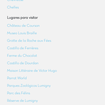
Chevreuse
Chelles
Lugares para visitar
Château de Courson
Museo Louis Braille
Grotte de la Roche aux Fées
Castillo de Ferrières
Ferme du Chocolat
Castillo de Dourdan
Maison Littéraire de Victor Hugo
Parrot World
Parques Zoológicos Lumigny
Parc des Félins
Réserve de Lumigny