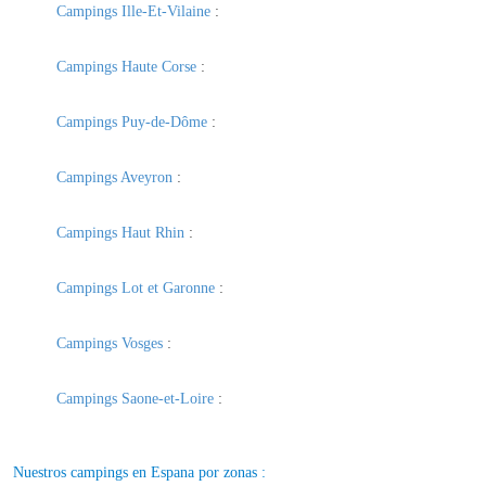
Campings Ille-Et-Vilaine
:
Campings Haute Corse
:
Campings Puy-de-Dôme
:
Campings Aveyron
:
Campings Haut Rhin
:
Campings Lot et Garonne
:
Campings Vosges
:
Campings Saone-et-Loire
:
Nuestros campings en Espana por zonas :