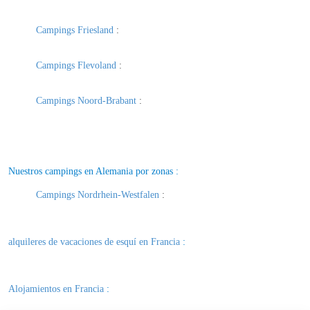
Campings Friesland
:
Campings Flevoland
:
Campings Noord-Brabant
:
Nuestros campings en Alemania por zonas :
Campings Nordrhein-Westfalen
:
alquileres de vacaciones de esquí en Francia
:
Alojamientos en Francia
: