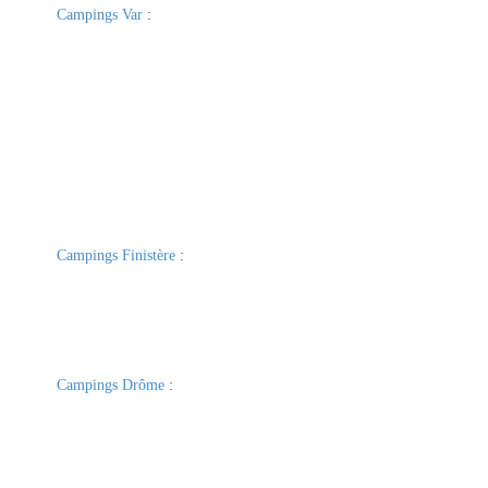
Campings Var
:
Campings Finistère
:
Campings Drôme
: