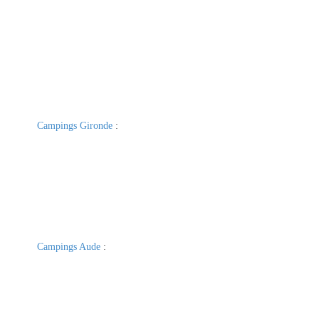
Campings Gironde
:
Campings Aude
: