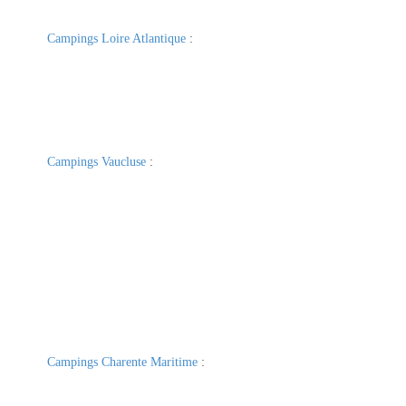
Campings Loire Atlantique
:
Campings Vaucluse
:
Campings Charente Maritime
: