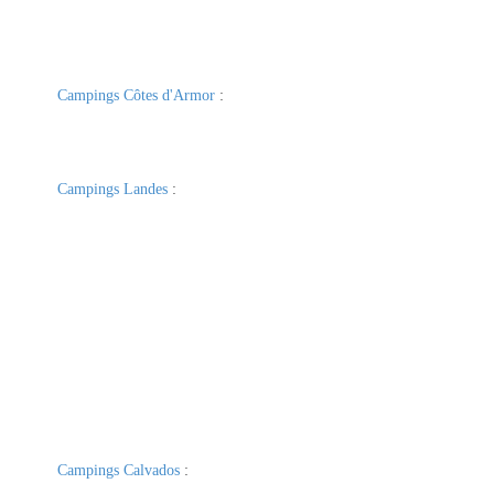
Campings Côtes d'Armor
:
Campings Landes
:
Campings Calvados
: