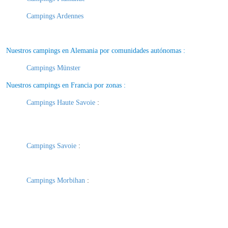
Campings Ardennes
Nuestros campings en Alemania por comunidades autónomas :
Campings Münster
Nuestros campings en Francia por zonas :
Campings Haute Savoie
:
Campings Savoie
:
Campings Morbihan
: