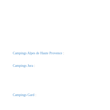
Campings Alpes de Haute Provence
:
Campings Jura
:
Campings Gard
: