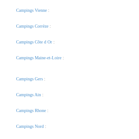
Campings Vienne
:
Campings Corrèze
:
Campings Côte d Or
:
Campings Maine-et-Loire
:
Campings Gers
:
Campings Ain
:
Campings Rhone
:
Campings Nord
: