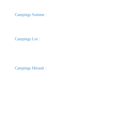
Campings Somme
:
Campings Lot
:
Campings Hérault
: