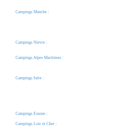
Campings Manche
:
Campings Nievre
:
Campings Alpes Maritimes
:
Campings Isère
:
Campings Essone
:
Campings Loir et Cher
: