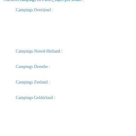
Campings Overijssel
:
Campings Noord-Holland
:
Campings Drenthe
:
Campings Zeeland
:
Campings Gelderland
: