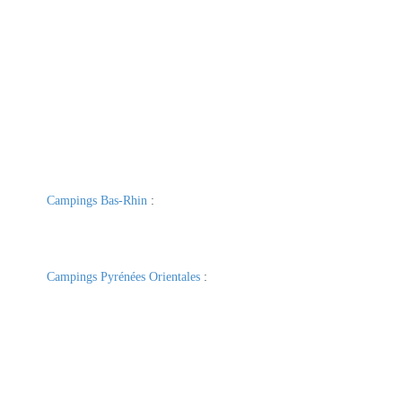
Campings Bas-Rhin
:
Campings Pyrénées Orientales
: