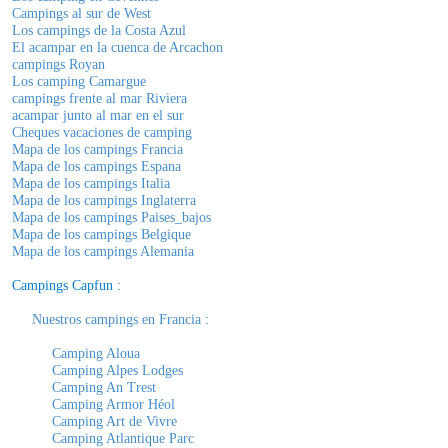
Campings al sur de West
Los campings de la Costa Azul
El acampar en la cuenca de Arcachon
campings Royan
Los camping Camargue
campings frente al mar Riviera
acampar junto al mar en el sur
Cheques vacaciones de camping
Mapa de los campings Francia
Mapa de los campings Espana
Mapa de los campings Italia
Mapa de los campings Inglaterra
Mapa de los campings Paises_bajos
Mapa de los campings Belgique
Mapa de los campings Alemania
Campings Capfun :
Nuestros campings en Francia
:
Camping Aloua
Camping Alpes Lodges
Camping An Trest
Camping Armor Héol
Camping Art de Vivre
Camping Atlantique Parc