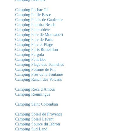
Camping Pachacaïd
Camping Paille Basse
Camping Palais de Gaufrette
Camping Palmira Beach
Camping Palombière
Camping Parc de Montsabert
Camping Parc de Paris
Camping Parc et Plage
Camping Paris Roussillon
Camping Pergola
Camping Petit Bec
Camping Plage des Tonnelles
Camping Pomme de Pin
Camping Près de la Fontaine
Camping Ranch des Volcans
Camping Roca d'Amour
Camping Roumingue
Camping Saint Colomban
Camping Soleil de Provence
Camping Soleil Levant
Camping Source du Jabron
Camping Sud Land