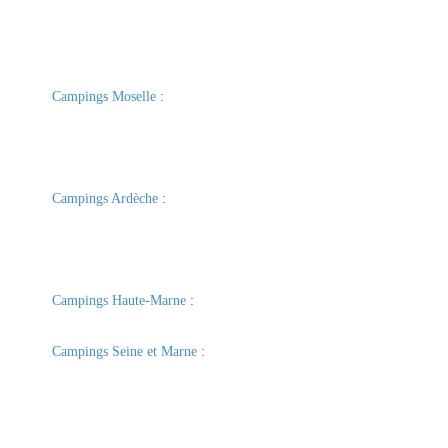
Campings Moselle
:
Campings Ardèche
:
Campings Haute-Marne
:
Campings Seine et Marne
: