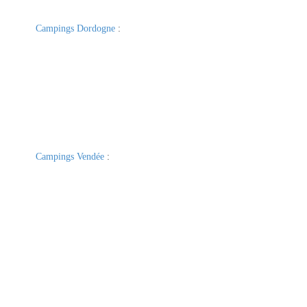
Campings Dordogne
:
Campings Vendée
: